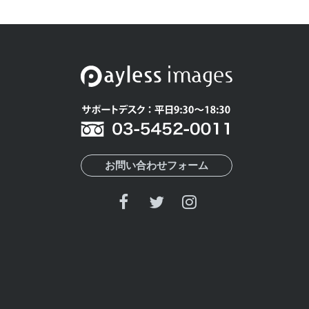
お問い合わせフォーム