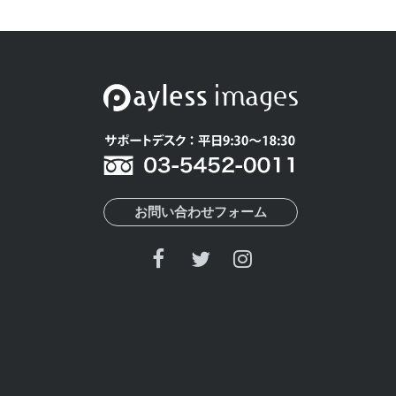
お問い合わせフォーム