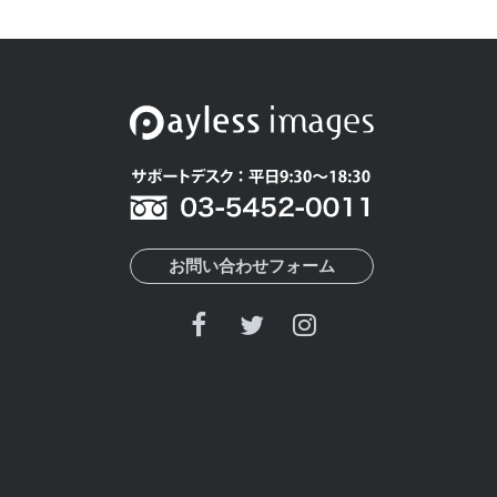
お問い合わせフォーム