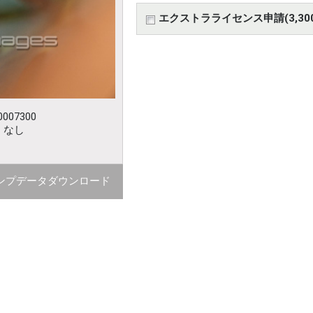
エクストラライセンス申請(3,30
007300
：なし
ンプデータダウンロード