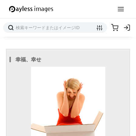
幸福、幸せ