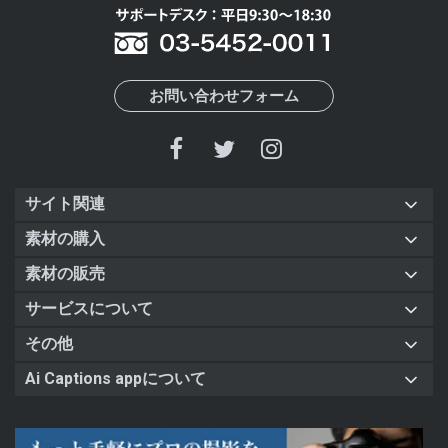
お問い合わせフォーム
サイト関連
素材の購入
素材の販売
サービスについて
その他
Ai Captions appについて