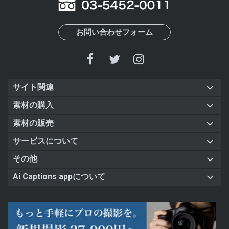
お問い合わせフォーム
サイト関連
素材の購入
素材の販売
サービスについて
その他
Ai Captions appについて