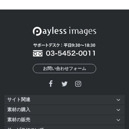
お問い合わせフォーム
サイト関連
素材の購入
素材の販売