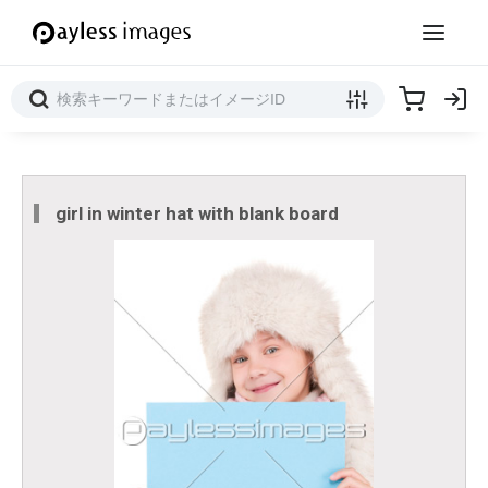
girl in winter hat with blank board