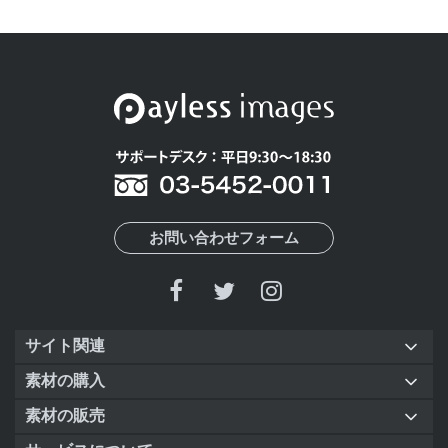
お問い合わせフォーム
サイト関連
素材の購入
素材の販売