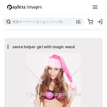
santa helper girl with magic wand