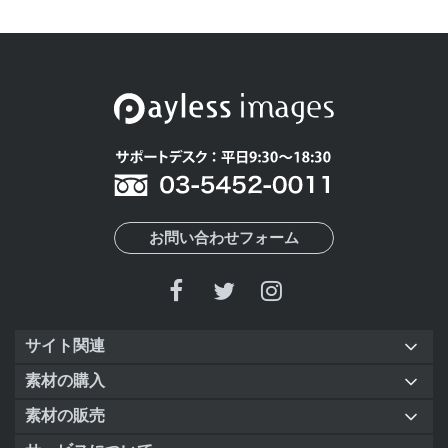
お問い合わせフォーム
サイト関連
素材の購入
素材の販売