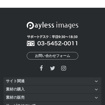
お問い合わせフォーム
サイト関連
素材の購入
素材の販売