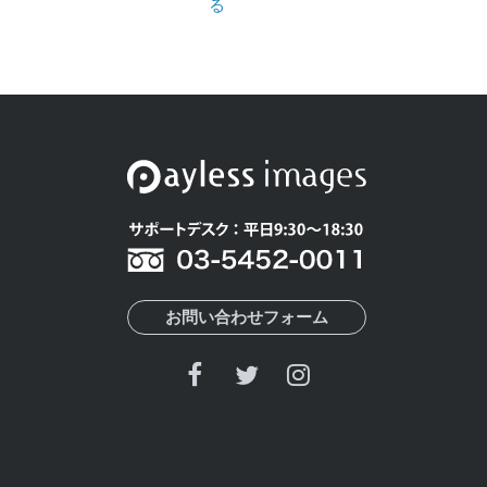
る
お問い合わせフォーム