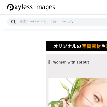
woman with sprout