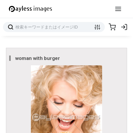
woman with burger