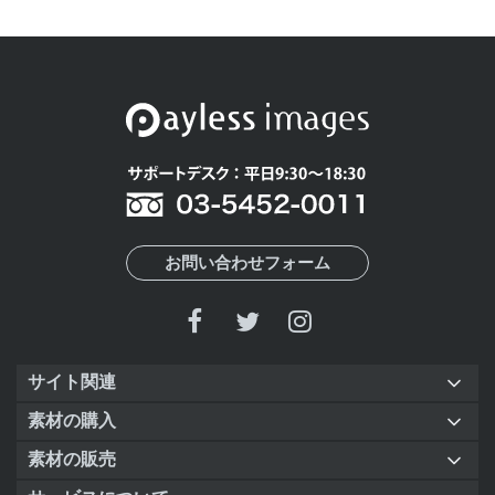
お問い合わせフォーム
サイト関連
素材の購入
素材の販売