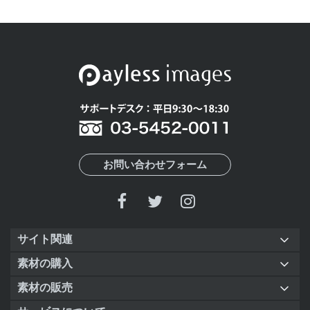
お問い合わせフォーム
サイト関連
素材の購入
素材の販売