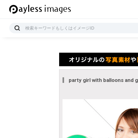
party girl with balloons and g