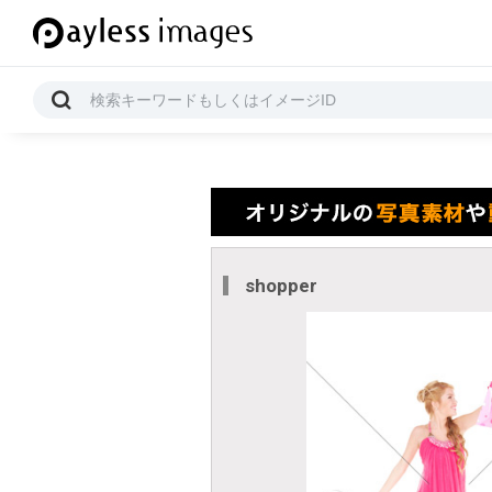
shopper