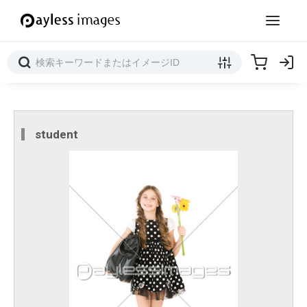
student