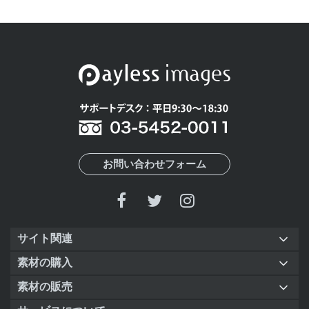
お問い合わせフォーム
サイト関連
素材の購入
素材の販売