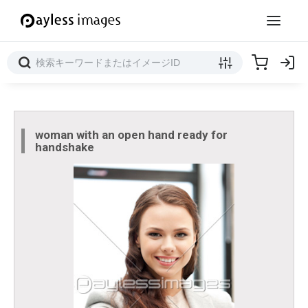
woman with an open hand ready for
handshake