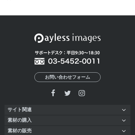
お問い合わせフォーム
サイト関連
素材の購入
素材の販売