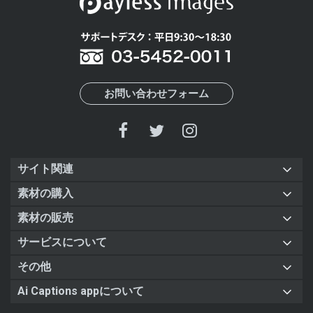
お問い合わせフォーム
サイト関連
素材の購入
素材の販売
サービスについて
その他
Ai Captions appについて