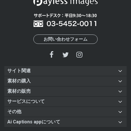
お問い合わせフォーム
サイト関連
素材の購入
素材の販売
サービスについて
その他
Ai Captions appについて