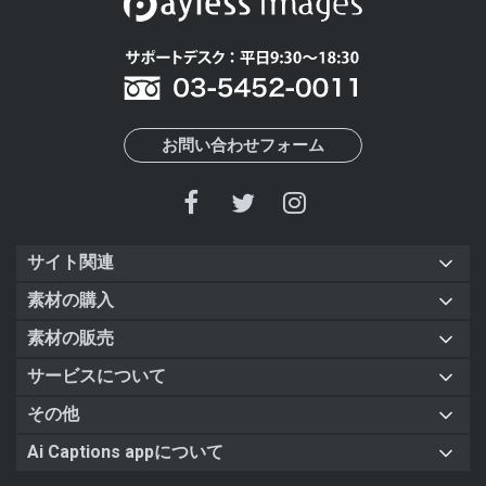
お問い合わせフォーム
サイト関連
素材の購入
素材の販売
サービスについて
その他
Ai Captions appについて