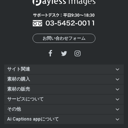
お問い合わせフォーム
サイト関連
素材の購入
素材の販売
サービスについて
その他
Ai Captions appについて