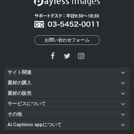
お問い合わせフォーム
サイト関連
素材の購入
素材の販売
サービスについて
その他
Ai Captions appについて