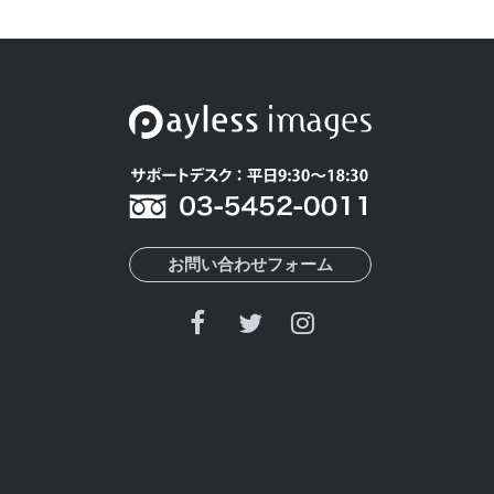
お問い合わせフォーム