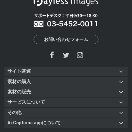
お問い合わせフォーム
サイト関連
素材の購入
素材の販売
サービスについて
その他
Ai Captions appについて