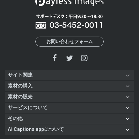
お問い合わせフォーム
サイト関連
素材の購入
素材の販売
サービスについて
その他
Ai Captions appについて