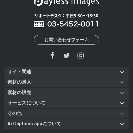
お問い合わせフォーム
サイト関連
素材の購入
素材の販売
サービスについて
その他
Ai Captions appについて