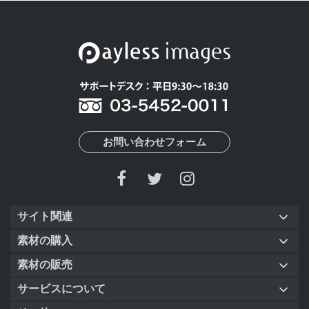
お問い合わせフォーム
サイト関連
素材の購入
素材の販売
サービスについて