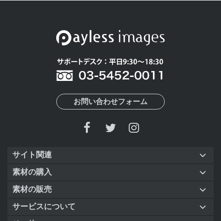
お問い合わせフォーム
サイト関連
素材の購入
素材の販売
サービスについて