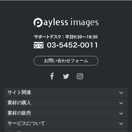
お問い合わせフォーム
サイト関連
素材の購入
素材の販売
サービスについて