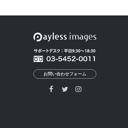
お問い合わせフォーム