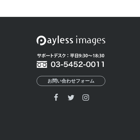
お問い合わせフォーム