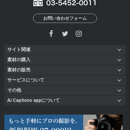
お問い合わせフォーム
サイト関連
素材の購入
素材の販売
サービスについて
その他
Ai Captions appについて