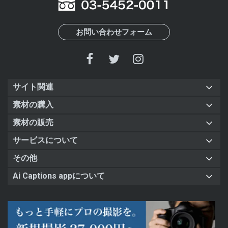
お問い合わせフォーム
サイト関連
素材の購入
素材の販売
サービスについて
その他
Ai Captions appについて