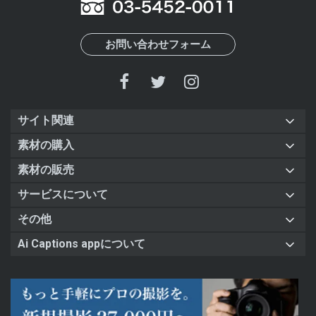
お問い合わせフォーム
サイト関連
素材の購入
素材の販売
サービスについて
その他
Ai Captions appについて