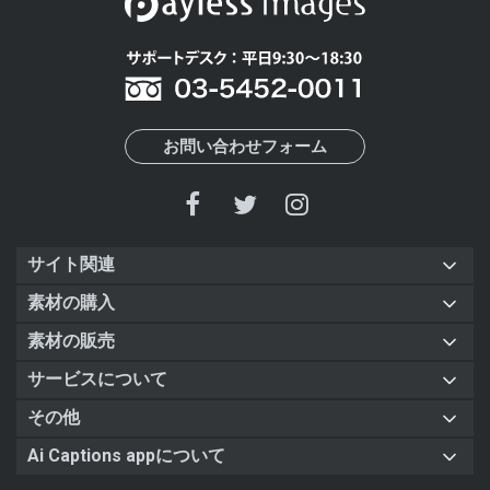
お問い合わせフォーム
サイト関連
素材の購入
素材の販売
サービスについて
その他
Ai Captions appについて