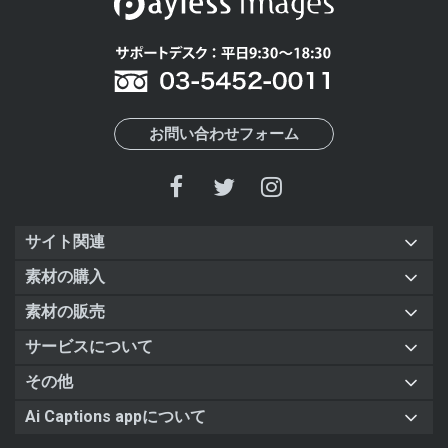
お問い合わせフォーム
サイト関連
素材の購入
素材の販売
サービスについて
その他
Ai Captions appについて