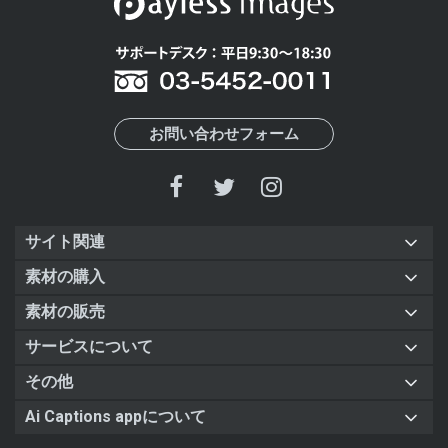
お問い合わせフォーム
サイト関連
素材の購入
素材の販売
サービスについて
その他
Ai Captions appについて