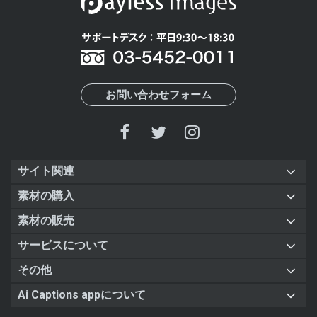
お問い合わせフォーム
サイト関連
素材の購入
素材の販売
サービスについて
その他
Ai Captions appについて