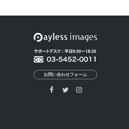
お問い合わせフォーム