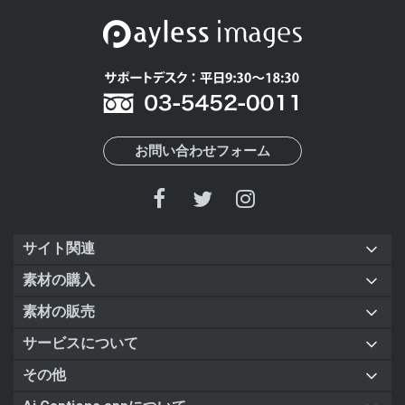
お問い合わせフォーム
サイト関連
素材の購入
素材の販売
サービスについて
その他