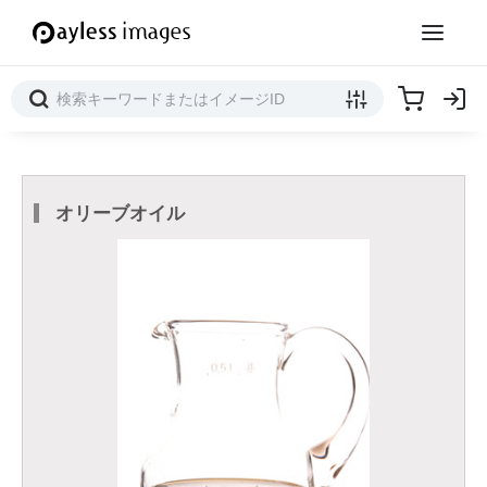
オリーブオイル