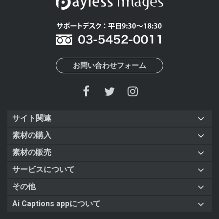
お問い合わせフォーム
サイト関連
素材の購入
素材の販売
サービスについて
その他
Ai Captions appについて