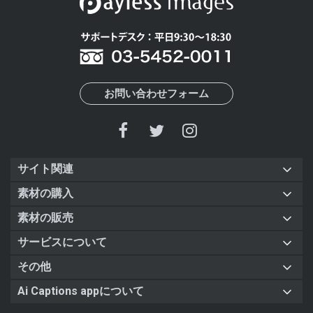
お問い合わせフォーム
サイト関連
素材の購入
素材の販売
サービスについて
その他
Ai Captions appについて