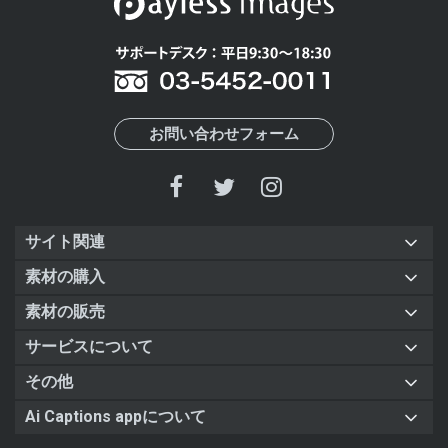
お問い合わせフォーム
サイト関連
素材の購入
素材の販売
サービスについて
その他
Ai Captions appについて