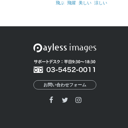
飛ぶ
飛躍
美しい
涼しい
お問い合わせフォーム