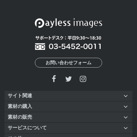
お問い合わせフォーム
サイト関連
素材の購入
素材の販売
サービスについて