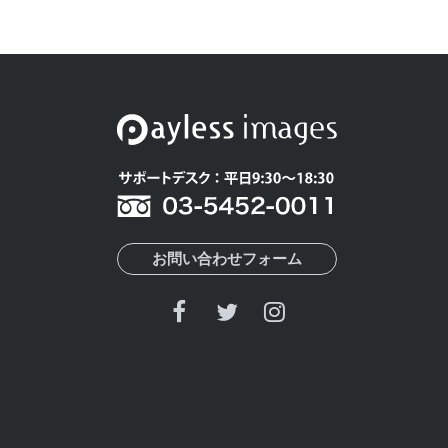
お問い合わせフォーム