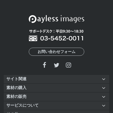
お問い合わせフォーム
サイト関連
素材の購入
素材の販売
サービスについて