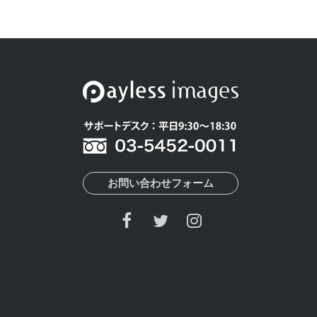
お問い合わせフォーム