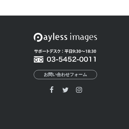
お問い合わせフォーム