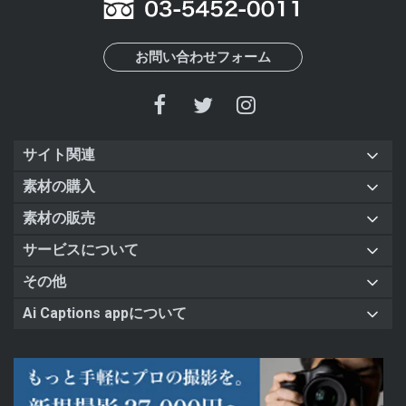
お問い合わせフォーム
サイト関連
素材の購入
素材の販売
サービスについて
その他
Ai Captions appについて