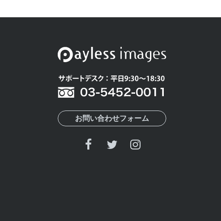
お問い合わせフォーム